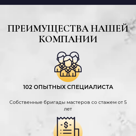
ПРЕИМУЩЕСТВА НАШЕЙ
КОМПАНИИ
102 ОПЫТНЫХ СПЕЦИАЛИСТА
Собственные бригады мастеров со стажем от 5
лет