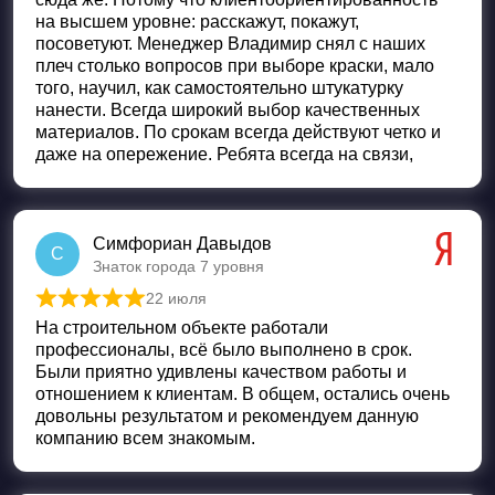
на высшем уровне: расскажут, покажут,
посоветуют. Менеджер Владимир снял с наших
плеч столько вопросов при выборе краски, мало
того, научил, как самостоятельно штукатурку
нанести. Всегда широкий выбор качественных
материалов. По срокам всегда действуют четко и
даже на опережение. Ребята всегда на связи,
Симфориан Давыдов
С
Знаток города 7 уровня
22 июля
Оценка
5
из 5
На строительном объекте работали
профессионалы, всё было выполнено в срок.
Были приятно удивлены качеством работы и
отношением к клиентам. В общем, остались очень
довольны результатом и рекомендуем данную
компанию всем знакомым.