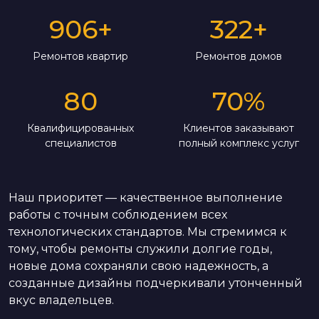
906
+
322
+
Ремонтов квартир
Ремонтов домов
80
70
%
Квалифицированных
Клиентов заказывают
специалистов
полный комплекс услуг
Наш приоритет — качественное выполнение
работы с точным соблюдением всех
технологических стандартов. Мы стремимся к
тому, чтобы ремонты служили долгие годы,
новые дома сохраняли свою надежность, а
созданные дизайны подчеркивали утонченный
вкус владельцев.