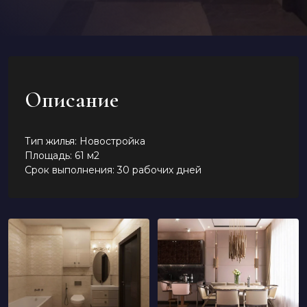
Описание
Тип жилья: Новостройка
Площадь: 61 м2
Срок выполнения: 30 рабочих дней