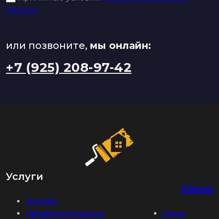
данных
или позвоните,
мы онлайн:
+7 (925) 208-97-42
Услуги
Меню
Дизайн
Профессиональны
Цены