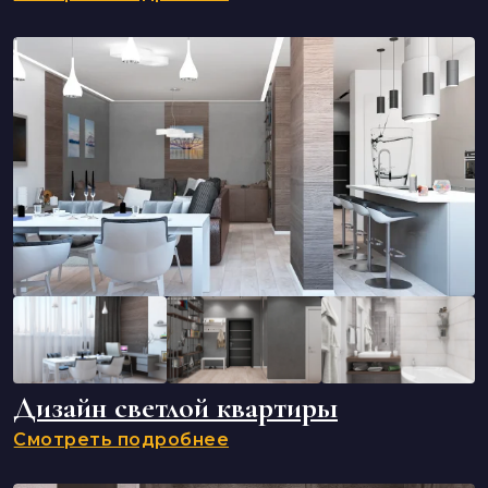
Дизайн светлой квартиры
Смотреть подробнее