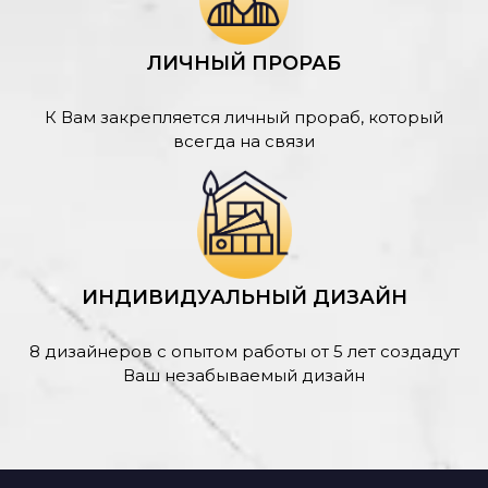
ЛИЧНЫЙ ПРОРАБ
К Вам закрепляется личный прораб, который
всегда на связи
ИНДИВИДУАЛЬНЫЙ ДИЗАЙН
8 дизайнеров с опытом работы от 5 лет создадут
Ваш незабываемый дизайн