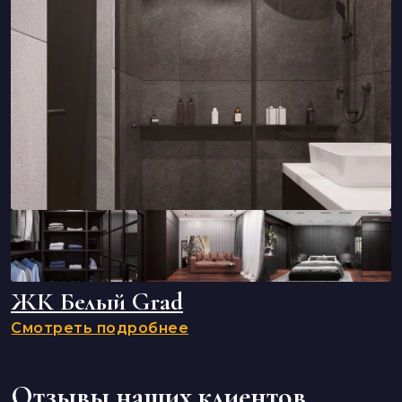
ЖК Белый Grad
Смотреть подробнее
Отзывы наших клиентов