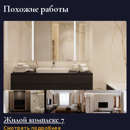
Похожие работы
Жилой комплекс 7
Смотреть подробнее