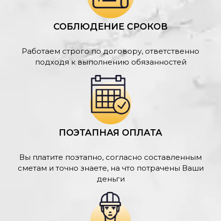
СОБЛЮДЕНИЕ СРОКОВ
Работаем строго по договору, ответственно
подходя к выполнению обязанностей
ПОЭТАПНАЯ ОПЛАТА
Вы платите поэтапно, согласно составленным
сметам и точно знаете, на что потрачены Ваши
деньги